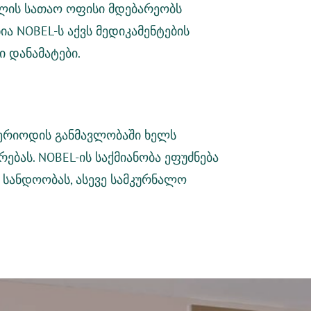
ლის სათაო ოფისი მდებარეობს
ა NOBEL-ს აქვს მედიკამენტების
 დანამატები.
 პერიოდის განმავლობაში
ხელს
ბას. NOBEL-ის საქმიანობა ეფუძნება
 სანდოობას, ასევე
სამკურნალო