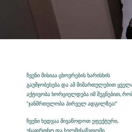
ჩვენი მისიაა ცხოვრების ხარისხის
გაუმჯობესება და ამ მიმართულებით ყველ
აქტივობა ხორციელდება იმ
შეგნებით
, რო
“ჯანმრთელობა პირველ ადგილზეა!”
ჩვენი ხედვაა მივაწოდოთ ეფექტური,
უსაფრთხო და ხელმისაწვდომი