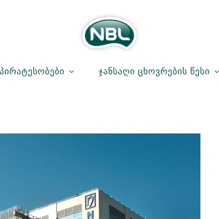
პირატესობები
Ჯანსაღი Ცხოვრების Წესი