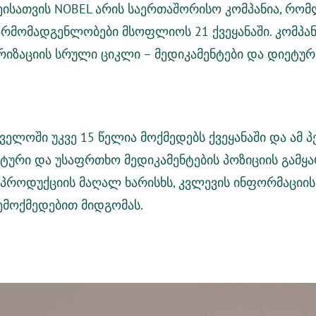
ისათვის
NOBEL არის საერთაშორისო კომპანია, რომ
რმომადგენლობები მსოფლიოს 21 ქვეყანაში. კომპანი
რიზაციის სრული ციკლი – მედიკამენტები და დიეტური
ველოში უკვე 15 წელია მოქმედებს ქვეყანაში და ამ
ური და უსაფრთხო მედიკამენტების პოზიციის გამყარე
 პროდუქციის მაღალ ხარისხს, კვლევის ინფორმაციის
ემოქმედებით მიდგომას.