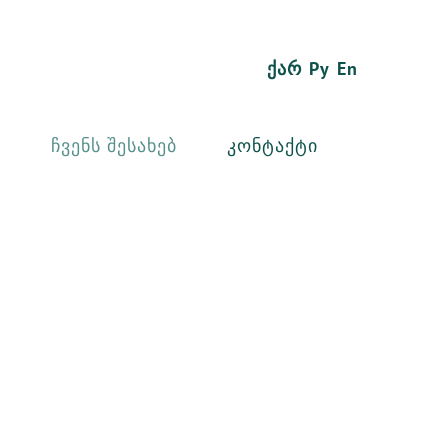
Ქარ
Ру
En
Ჩვენს Შესახებ
Კონტაქტი