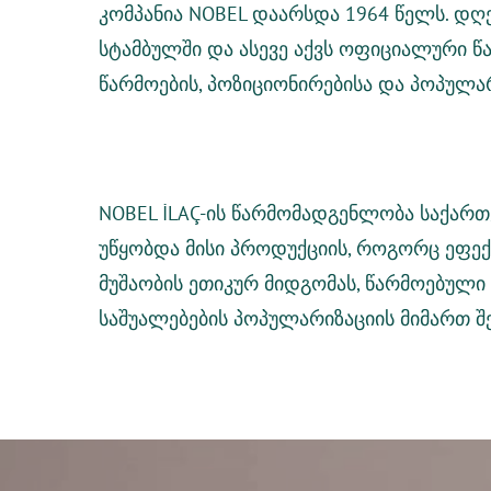
კომპანია NOBEL დაარსდა 1964 წელს.
დღე
სტამბულში და ასევე აქვს ოფიციალური წა
წარმოების, პოზიციონირებისა და პოპულა
NOBEL İLAÇ-ის წარმომადგენლობა საქართ
უწყობდა
მისი პროდუქციის, როგორც ეფექტ
მუშაობის ეთიკურ მიდგომას, წარმოებული
საშუალებების
პოპულარიზაციის
მიმართ
შ