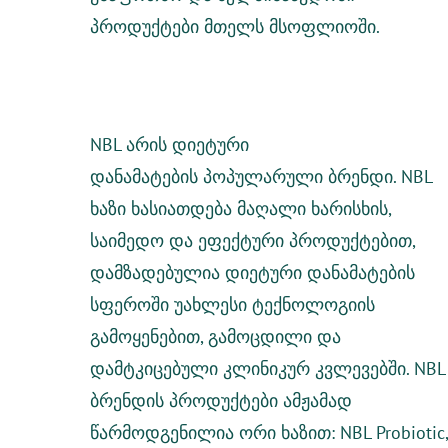
პროდუქტები მთელს მსოფლიოში.
NBL არის დიეტური
დანამატების
პოპულარული ბრენდი. NBL
ხაზი ხასიათდება მაღალი ხარისხის,
საიმედო და ეფექტური პროდუქტებით,
დამზადებულია დიეტური დანამატების
სფეროში უახლესი ტექნოლოგიის
გამოყენებით, გამოცდილი და
დამტკიცებული კლინიკურ კვლევებში. NBL
ბრენდის პროდუქტები ამჟამად
წარმოდგენილია
ორი
ხაზით: NBL Probiotic